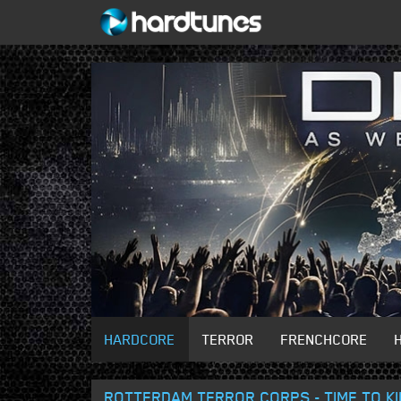
HARDCORE
TERROR
FRENCHCORE
ROTTERDAM TERROR CORPS - TIME TO KI