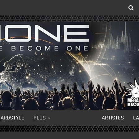
HARDSTYLE
PLUS
ARTISTES
L