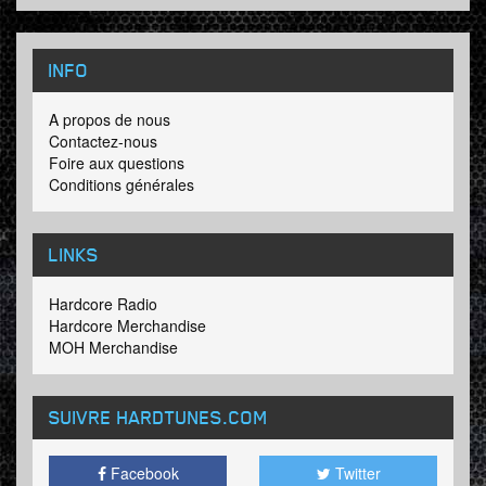
INFO
A propos de nous
Contactez-nous
Foire aux questions
Conditions générales
LINKS
Hardcore Radio
Hardcore Merchandise
MOH Merchandise
SUIVRE HARDTUNES
.COM
Facebook
Twitter