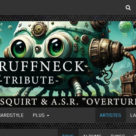
HARDSTYLE
PLUS
ARTISTES
L