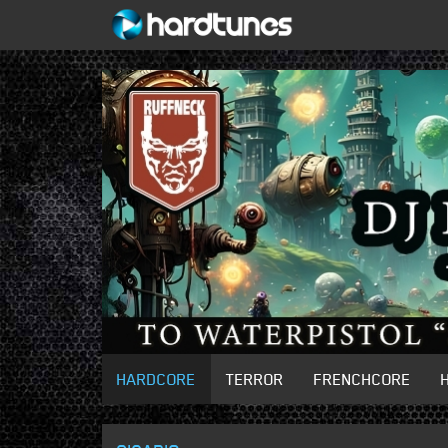
HARDCORE
TERROR
FRENCHCORE