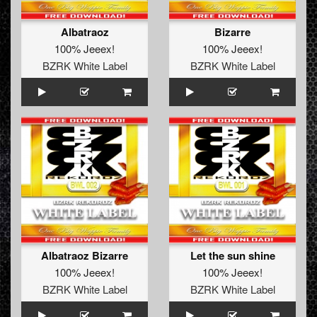
Albatraoz
Bizarre
100% Jeeex!
100% Jeeex!
BZRK White Label
BZRK White Label
Albatraoz Bizarre
Let the sun shine
100% Jeeex!
100% Jeeex!
BZRK White Label
BZRK White Label