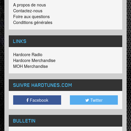
A propos de nous
Contactez-nous
Foire aux questions
Conditions générales
LINKS
Hardcore Radio
Hardcore Merchandise
MOH Merchandise
SUIVRE HARDTUNES
.COM
Facebook
Twitter
BULLETIN