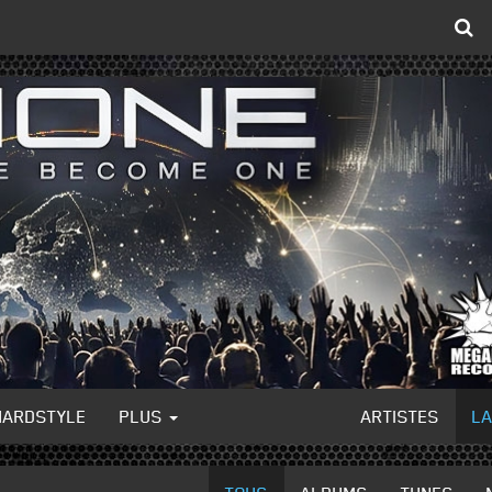
HARDSTYLE
PLUS
ARTISTES
L