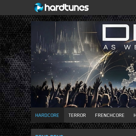
HARDCORE
TERROR
FRENCHCORE