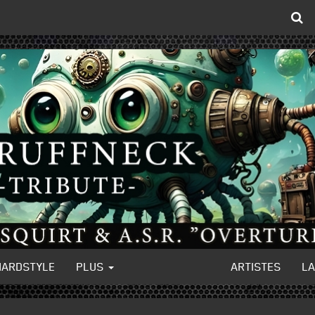
HARDSTYLE
PLUS
ARTISTES
L