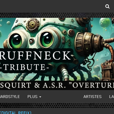
HARDSTYLE
PLUS
ARTISTES
L
DIGITAL REFIX)