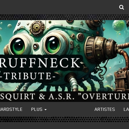
HARDSTYLE
PLUS
ARTISTES
L