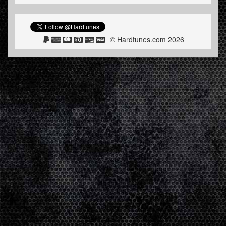
© Hardtunes.com 2026