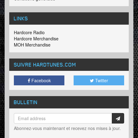
LINKS
Hardcore Radio
Hardcore Merchandise
MOH Merchandise
SUIVRE HARDTUNES
.COM
Facebook
Twitter
BULLETIN
Abonnez-vous maintenant et recevez nos mises à jour.