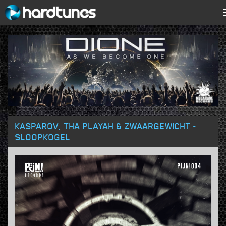
KASPAROV, THA PLAYAH & ZWAARGEWICHT -
SLOOPKOGEL