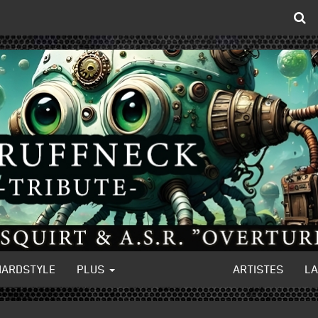
HARDSTYLE
PLUS
ARTISTES
L