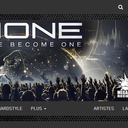
HARDSTYLE
PLUS
ARTISTES
L