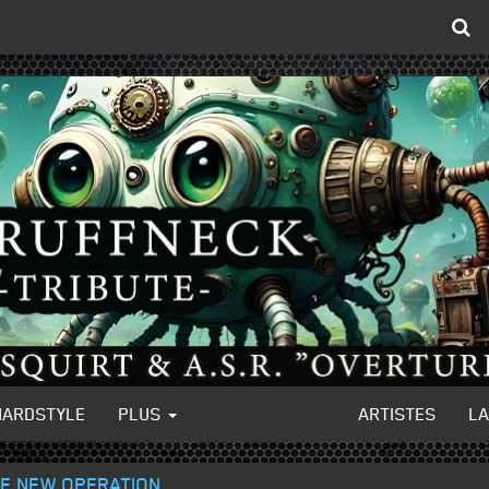
HARDSTYLE
PLUS
ARTISTES
L
THE NEW OPERATION