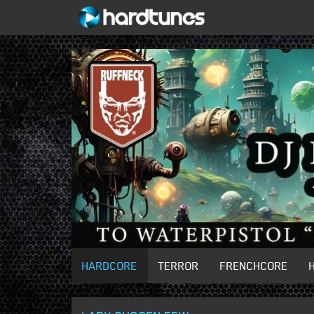
HARDCORE
TERROR
FRENCHCORE