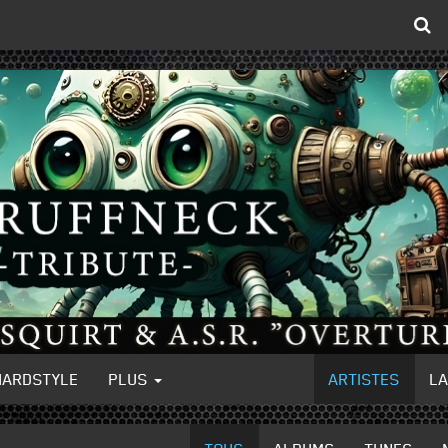
HARDSTYLE
PLUS
ARTISTES
L