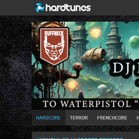
HARDCORE
TERROR
FRENCHCORE