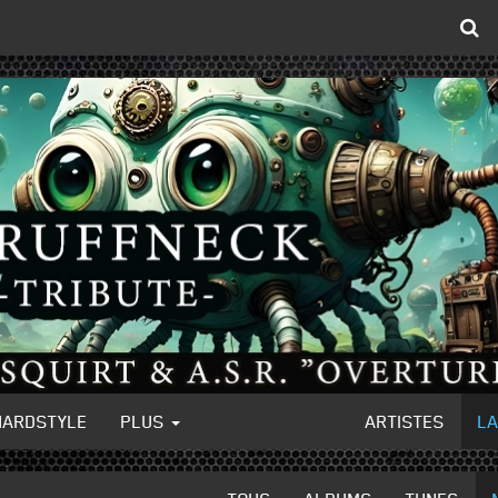
HARDSTYLE
PLUS
ARTISTES
L